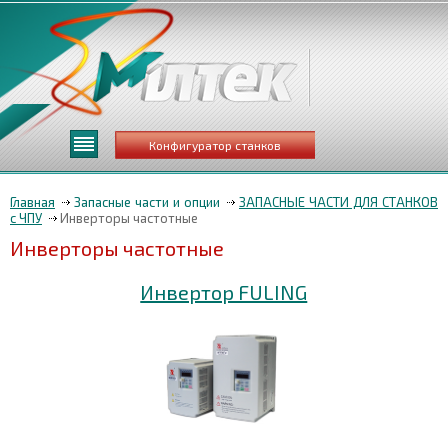
Конфигуратор станков
Главная
Запасные части и опции
ЗАПАСНЫЕ ЧАСТИ ДЛЯ СТАНКОВ
с ЧПУ
Инверторы частотные
Инверторы частотные
Инвертор FULING