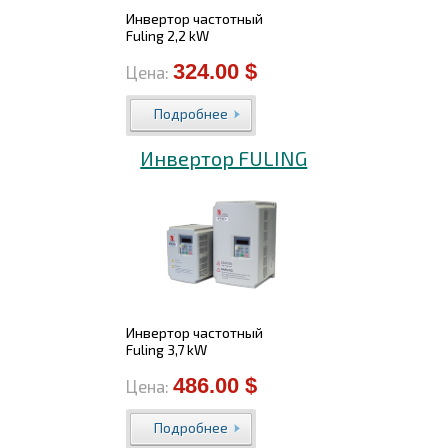
Инвертор частотный
Fuling 2,2 kW
324.00 $
Цена:
Подробнее
Инвертор FULING
Инвертор частотный
Fuling 3,7 kW
486.00 $
Цена:
Подробнее